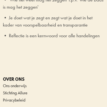
is mag het zeggen'
• Je doet wat je zegt en zegt wat je doet in het
kader van voorspelbaarheid en transparantie
• Reflectie is een kernwoord voor alle handelingen
OVER ONS
Ons onderwijs
Stichting Allure
Privacybeleid