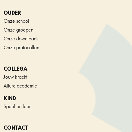
OUDER
Onze school
Onze groepen
Onze downloads
Onze protocollen
COLLEGA
Jouw kracht
Allure academie
KIND
Speel en leer
CONTACT