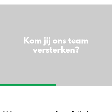
Kom jij ons team
versterken?