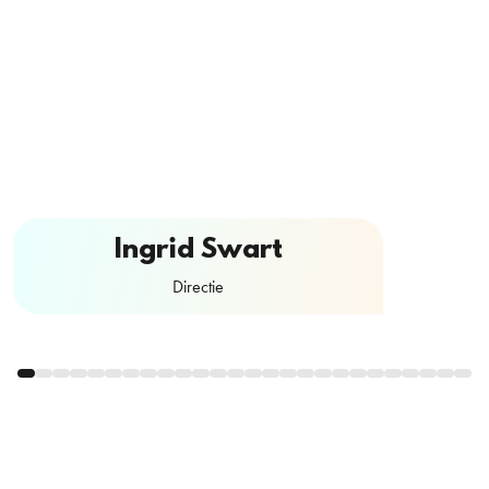
Ingrid Swart
Directie
Contactformulier