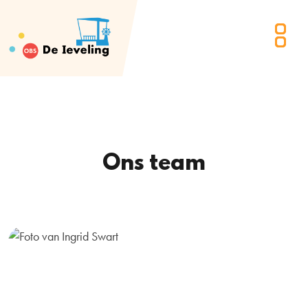
Ons team