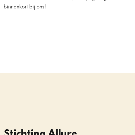
binnenkort bij ons!
Stichting Allure