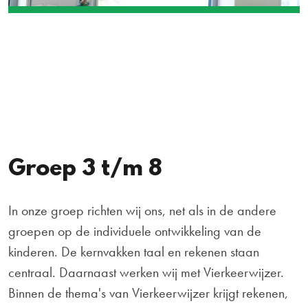
Groep 3 t/m 8
In onze groep richten wij ons, net als in de andere
groepen op de individuele ontwikkeling van de
kinderen. De kernvakken taal en rekenen staan
centraal. Daarnaast werken wij met Vierkeerwijzer.
Binnen de thema's van Vierkeerwijzer krijgt rekenen,