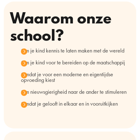
Waarom onze
school?
Om je kind kennis te laten maken met de wereld
Om je kind voor te bereiden op de maatschappij
Omdat je voor een moderne en eigentijdse
opvoeding kiest
Om nieuwsgierigheid naar de ander te stimuleren
Omdat je gelooft in elkaar en in vooruitkijken