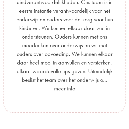
eindverantwoordelijkheden. Ons team is in
eerste instantie verantwoordelijk voor het
onderwijs en ouders voor de zorg voor hun
kinderen. We kunnen elkaar daar wel in
ondersteunen. Ouders kunnen met ons
meedenken over onderwijs en wij met
ouders over opvoeding. We kunnen elkaar
daar heel mooi in aanvullen en versterken,
elkaar waardevolle tips geven. Uiteindelijk
beslist het team over het onderwijs o...
meer info