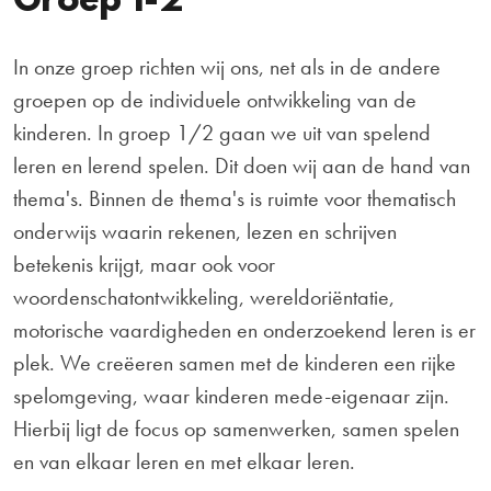
Groep 1-2
In onze groep richten wij ons, net als in de andere
groepen op de individuele ontwikkeling van de
kinderen. In groep 1/2 gaan we uit van spelend
leren en lerend spelen. Dit doen wij aan de hand van
thema's. Binnen de thema's is ruimte voor thematisch
onderwijs waarin rekenen, lezen en schrijven
betekenis krijgt, maar ook voor
woordenschatontwikkeling, wereldoriëntatie,
motorische vaardigheden en onderzoekend leren is er
plek. We creëeren samen met de kinderen een rijke
spelomgeving, waar kinderen mede-eigenaar zijn.
Hierbij ligt de focus op samenwerken, samen spelen
en van elkaar leren en met elkaar leren.