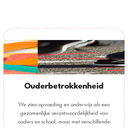
Ouderbetrokkenheid
We zien opvoeding en onderwijs als een
gezamenlijke verantwoordelijkheid van
ouders en school, maar met verschillende