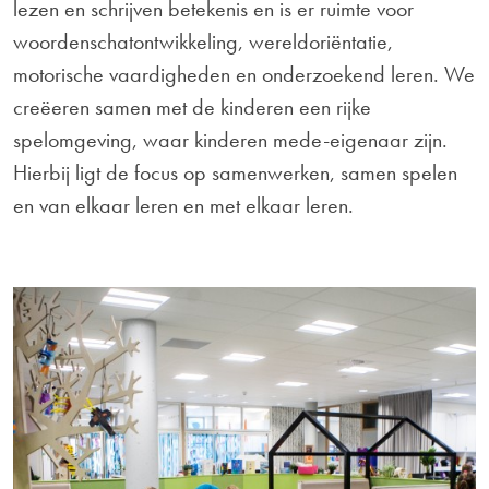
lezen en schrijven betekenis en is er ruimte voor
woordenschatontwikkeling, wereldoriëntatie,
motorische vaardigheden en onderzoekend leren. We
creëeren samen met de kinderen een rijke
spelomgeving, waar kinderen mede-eigenaar zijn.
Hierbij ligt de focus op samenwerken, samen spelen
en van elkaar leren en met elkaar leren.