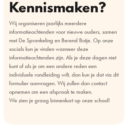
Kennismaken?
Wij organiseren jaarlijks meerdere
informatieochtenden voor nieuwe ouders, samen
met De Sprankeling en Berend Botje. Op onze
socials kun je vinden wanneer deze
informatieochtenden zijn. Als je deze dagen niet
kunt of als je om een andere reden een
individuele rondleiding wilt, dan kun je dat via dit
formulier aanvragen. Wij zullen dan contact
opnemen om een afspraak te maken.
We zien je graag binnenkort op onze school!