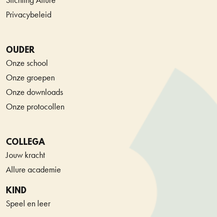
Privacybeleid
OUDER
Onze school
Onze groepen
Onze downloads
Onze protocollen
COLLEGA
Jouw kracht
Allure academie
KIND
Speel en leer